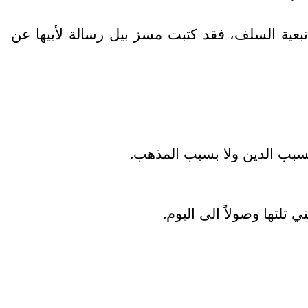
تبعية السلف، فقد كتبت مسز بيل رسالة لأبيها عن
تلتها وصولاً الى اليوم.