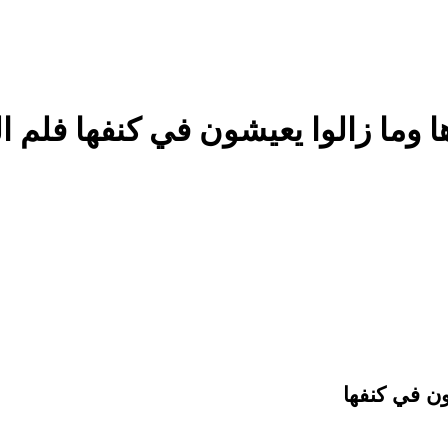
وما زالوا يعيشون في كنفها فلم ا
ون في كنفها