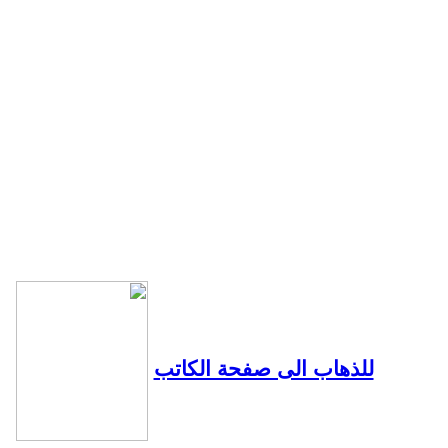
للذهاب الى صفحة الكاتب