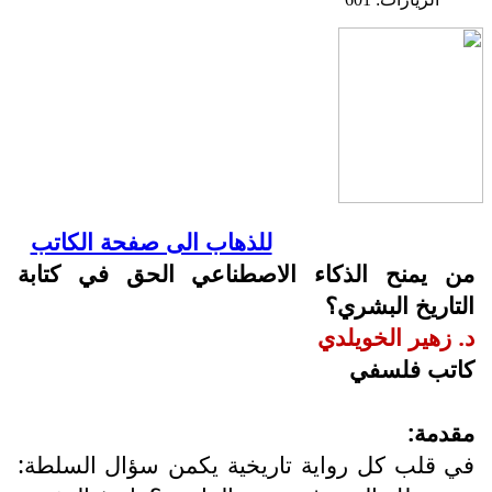
للذهاب الى صفحة الكاتب
من يمنح الذكاء الاصطناعي الحق في كتابة
التاريخ البشري؟
د. زهير الخويلدي
كاتب فلسفي
مقدمة:
في قلب كل رواية تاريخية يكمن سؤال السلطة: