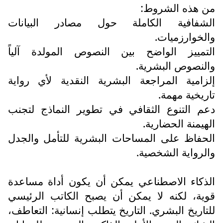
من هذه الشروط:
الشفافية الكاملة حول مصادر البيانات
والخوارزميات.
التمييز الواضح بين النصوص المولدة آلياً
والنصوص البشرية.
إلزامية المراجعة البشرية النقدية لأي رواية
تاريخية مهمة.
دعم التنوع الثقافي في تطوير النماذج لتجنب
الهيمنة الحضارية.
الحفاظ على المساحات البشرية للتأمل والجدل
والرواية الشخصية.
الذكاء الاصطناعي يمكن أن يكون أداة مساعدة
قوية، لكنه لا يمكن أن يصبح الكاتب الرئيسي
للتاريخ البشري. التاريخ يتطلب إنسانية: التعاطف،