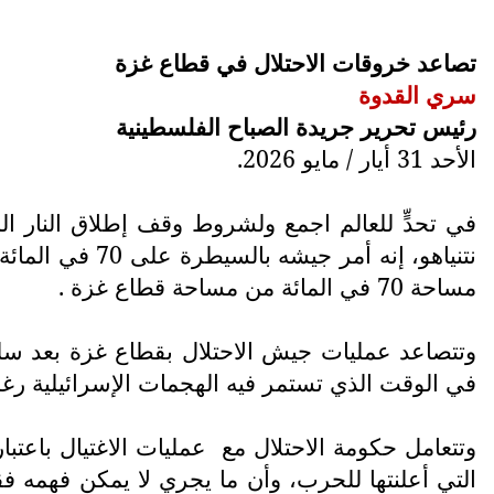
تصاعد خروقات الاحتلال في قطاع غزة
سري القدوة
رئيس تحرير جريدة الصباح الفلسطينية
الأحد 31 أيار / مايو 2026.
في تحدٍّ للعالم اجمع ولشروط وقف إطلاق النار ال
مساحة 70 في المائة من مساحة قطاع غزة .
وتتصاعد عمليات جيش الاحتلال بقطاع غزة بعد س
في الوقت الذي تستمر فيه الهجمات الإسرائيلية رغم 
وتتعامل حكومة الاحتلال مع
عمليات الاغتيال باعتب
التي أعلنتها للحرب، وأن ما يجري لا يمكن فهمه فقط