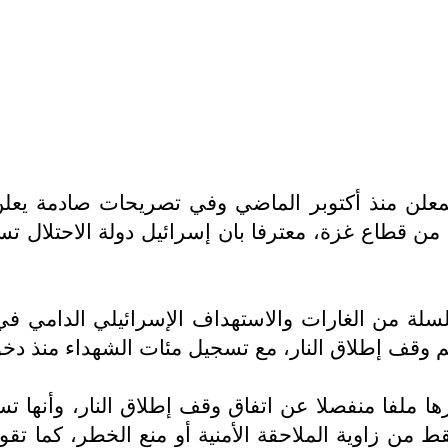
معلن منذ أكتوبر الماضي وفي تصريحات صادمة يعلن 
لسلة من الغارات والاستهداف الإسرائيلي الدامي
وقف إطلاق النار، مع تسجيل مئات الشهداء منذ دخوله
ارها ملفا منفصلا عن اتفاق وقف إطلاق النار، وأنها
 من زاوية الملاحقة الأمنية أو منع الخطر، كما تقو