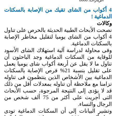
4 أكواب من الشاى تقيك من الإصابة بالسكتات
الدماغية !
وكالات
نصحت الأبحاث الطبية الحديثة بالحرص على تناول
4 أكواب من الشاى يوميا لتقليل مخاطر الإصابة
بالسكتات الدماغية.
وفى محاولة لدراسة آلية استهلاك الشاى الأسود
للوقاية من السكتات الدماغية وجد الباحثون أن
تناول ما لا يقل عن أربعة أكواب شاى يوميا يعمل
على تقليل بنسبة 21% فرص الإصابة بالسكتات
الدماغية بين الأشخاص الذين ينتظمون فى تناوله
تزامنا مع ملاحظة أن تناوله بمعدلات أقل من ذلك
قد لا يؤدى إلى النتيجة المرجوة، حسب الأبحاث
التى أجريت على أكثر من 75 ألف شخص من
الرجال والنساء.
وتشير البيانات إلى أن السكتات الدماغية تودى