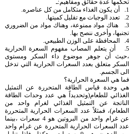
تحكمها عدة حقائق ومفاهيم:ـ
1. أن يكون الغذاء متكامل من كل عناصره.
2. تعدد الوجبات مع تقليل كميتها.
3. هناك مواد ممنوعة، وهناك مواد من الضروري
تجنبها، وأخرى ننصح بها.
4. المحافظة على الوزن الطبيعي.
5. أن يتعلم المصاب مفهوم السعرة الحرارية
،حيث أن جوهر موضوع داء السكر ومستوى
السكر متعلق بعدد السعرات الحرارية التي تدخل
الى الجسم.
فما هي السعرة الحرارية؟
هي وحدة قياس الطاقة المتحررة عن التمثيل
الغذائي للطعام(وتحديداً هي عدد وحدات الطاقة
الناتجة عن التمثيل الغذائي لغرام واحد من
الطعام)، فمثلاً عدد السعرات الحرارية المتحررة
عن غرام واحد من البروتين هو 4 سعرات ،بينما
عدد السعرات الحرارية المتحررة عن غرام واحد