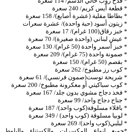
* قدح روب خالي الدسم/ 114 سعرة
* قطعة أيس كريم/ 240 سعرة
* بطاطا مقلية (عشرة أصابع)/ 158 سعرة
* زيتون أسود (حبة واحدة)/ عشرة سعرات
* خبز رقاق(100 غرام)/ 17 سعرة
* عيش لبناني (واحدة صغيرة)/ 70 سعرة
* خبز أسمر واحدة (50 غرام)/ 130 سعرة
* صمونة واحدة (75 غرام)/ 209 سعرة
* بقصم (50 غرام)/ 150 سعرة
* كوب رز مطبوخ/ 262 سعرة
* شريحة توست(صمون فرنسي)/ 61 سعرة
* كوب سباكيتي أو معكرونة مطبوخ/ 200 سعرة
* فخذ دجاج مشوي بدون جلد/ 167 سعرة
* جناح دجاج واحد/ 99 سعرة
* باقلاء مسلوقة(كوب واحد)/ 187 سعرة
* لوبيا مسلوقة (كوب واحد) / 349 سعرة
* لبلبي(كوب واحد)/ 269 سعرة
*جميع انواع المكسرات والكستناء والبلوط