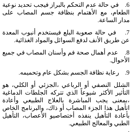
6. في حالة عدم التحكم بالبراز فيجب تحديد نوعية
الطعام، مع الأهتمام بنظافة جسم المصاب على
مدار الساعة.
7. في حالة صعوبة البلع فيستخدم أنبوب المعدة
عن طريق الأنف لدفع السوائل والمواد الغذائية.
8. عدم أهمال صحة فم وأسنان المصاب في جميع
الأحوال.
9. رعاية نظافة الجسم بشكل عام وتحميمه.
الشلل النصفي أو الرباعي ،الجزئي أو الكلي، هو
التأثير الأكثر شيوعاً الذي تتركه الجلطات الدماغية
،بمعنى يجب المباشرة بالعلاج الطبيعي وأعادة
اتأهيل هذا الجزء المصاب أو ذاك، والبرنامج الخاص
بأعادة التأهيل ينفذه أختصاصيو الأعصاب، التأهيل
الطبي والمعالج الطبيعي.