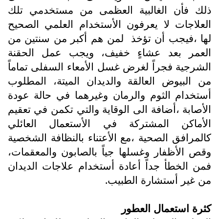
ذلك فأن الغالبية العظمى من مستخدمي تلك
العلاجات لا يعرفون الأستخدام العلمي الصحيح
لها ،فيجب أن تؤخذ لمن هم أكبر من سنتين من
العمر بعد عشاءٍ خفيف، ويجب عمل الحقنة
الشرجية فجراً لغرض غسل الأمعاء السفلى تماماً
من البيوض العالقة والديدان الميتة، المطلوب
أستخدام الثوم والرمان وغيرهما في حالة عودة
الأصابة ،أضافة الى الوقاية والتي تكمن في تعقيم
الأماكن المشتركة في الأستعمال العائلي
كالمرافق الصحية ،مع الأعتناء بالنظافة الشخصية
وقص الأظفار وغسلها جياً بالصابون والمعقمات،
فمن الخطأ جداً أعادة أستخدام علاجات الديدان
من غير أستشارة الطبيب.
كثرة استعمال العطور