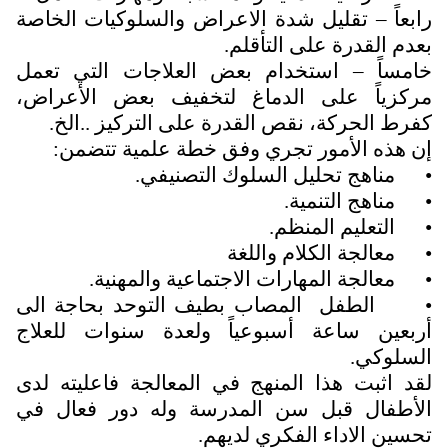
رابعاً – تقليل شدة الاعراض والسلوكيات الخاصة
بعدم القدرة على التأقلم.
خامساً – استخدام بعض العلاجات التي تعمل
مركزياً على الدماغ لتخفيف بعض الأعراض،
كفرط الحركة، نقص القدرة على التركيز ..الخ.
إن هذه الأمور تجري وفق خطة علمية تتضمن:
•
مناهج تحليل السلوك التصنيفي.
•
مناهج التنمية.
•
التعليم المنظم.
•
معالجة الكلام واللغة
•
معالجة المهارات الاجتماعية والمهنية.
•
الطفل
المصاب بطيف التوحد بحاجة الى
أربعين ساعة أسبوعياً ولعدة سنوات للعلاج
السلوكي.
لقد اثبت هذا المنهج في المعالجة فاعليته لدى
الأطفال قبل سن المدرسة وله دور فعال في
تحسين الاداء الفكري لديهم.