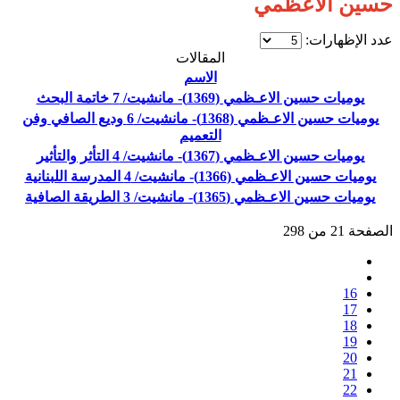
حسين الاعظمي
عدد الإظهارات:
المقالات
الاسم
يوميات حسين الاعـظمي (1369)- مانشيت/ 7 خاتمة البحث
يوميات حسين الاعـظمي (1368)- مانشيت/ 6 وديع الصافي وفن
التعميم
يوميات حسين الاعـظمي (1367)- مانشيت/ 4 التأثر والتأثير
يوميات حسين الاعـظمي (1366)- مانشيت/ 4 المدرسة اللبنانية
يوميات حسين الاعـظمي (1365)- مانشيت/ 3 الطريقة الصافية
الصفحة 21 من 298
16
17
18
19
20
21
22