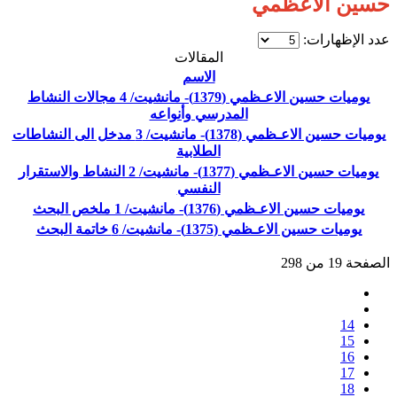
حسين الاعظمي
عدد الإظهارات:
المقالات
الاسم
يوميات حسين الاعـظمي (1379)- مانشيت/ 4 مجالات النشاط
المدرسي وأنواعه
يوميات حسين الاعـظمي (1378)- مانشيت/ 3 مدخل الى النشاطات
الطلابية
يوميات حسين الاعـظمي (1377)- مانشيت/ 2 النشاط والاستقرار
النفسي
يوميات حسين الاعـظمي (1376)- مانشيت/ 1 ملخص البحث
يوميات حسين الاعـظمي (1375)- مانشيت/ 6 خاتمة البحث
الصفحة 19 من 298
14
15
16
17
18