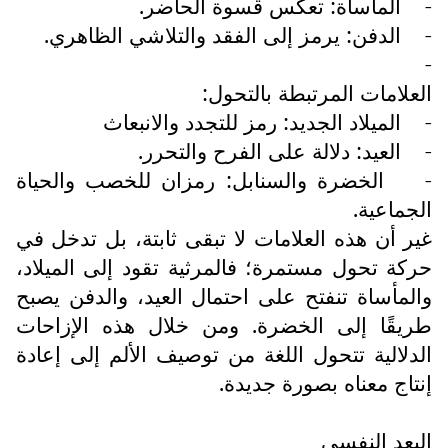
-
المأساة: تعكس قسوة الحاضر.
-
الدفن: يرمز إلى الفقد والتلاشي الظاهري.
-
العلامات المرتبطة بالتحول:
-
الميلاد الجديد: رمز للتجدد والانبعاث
-
العيد: دلالة على الفرح والتحرر.
-
الخضرة والسنابل: رمزان للخصب والحياة
الجماعية.
غير أن هذه العلامات لا تبقى ثابتة، بل تدخل في
حركة تحول مستمرة؛ فالمرثية تقود إلى الميلاد،
والمأساة تنفتح على احتمال العيد، والدفن يصبح
طريقًا إلى الخضرة. ومن خلال هذه الإزاحات
الدلالية تتحول اللغة من توصيف الألم إلى إعادة
إنتاج معناه بصورة جديدة.
البعد النفسي