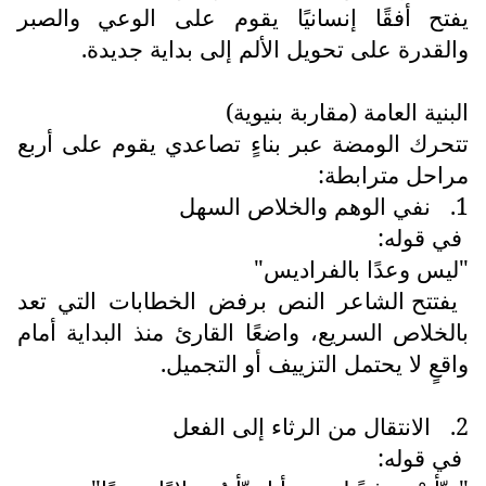
يفتح أفقًا إنسانيًا يقوم على الوعي والصبر
والقدرة على تحويل الألم إلى بداية جديدة.
البنية العامة (مقاربة بنيوية)
تتحرك الومضة عبر بناءٍ تصاعدي يقوم على أربع
مراحل مترابطة:
1.
نفي الوهم والخلاص السهل
في قوله:
"ليس وعدًا بالفراديس"
يفتتح الشاعر النص برفض الخطابات التي تعد
بالخلاص السريع، واضعًا القارئ منذ البداية أمام
واقعٍ لا يحتمل التزييف أو التجميل.
2.
الانتقال من الرثاء إلى الفعل
في قوله: