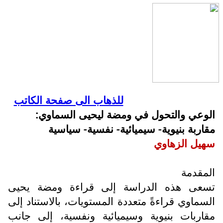
للذهاب الى صفحة الكاتب
الوعي والتحول في ومضة ليحيى السماوي:
مقاربة بنيوية- سيميائية- نفسية- سياسية
سهيل الزهاوي
المقدمة
تسعى هذه الدراسة إلى قراءة ومضة يحيى
السماوي قراءةً متعددة المستويات، بالاستناد إلى
مقاربات بنيوية وسيميائية ونفسية، إلى جانب