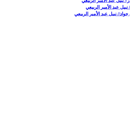
نبيل عبد الأمير الربيعي
نبيل عبد الأمير الربيعي
واد// نبيل عبد الأمير الربيعي