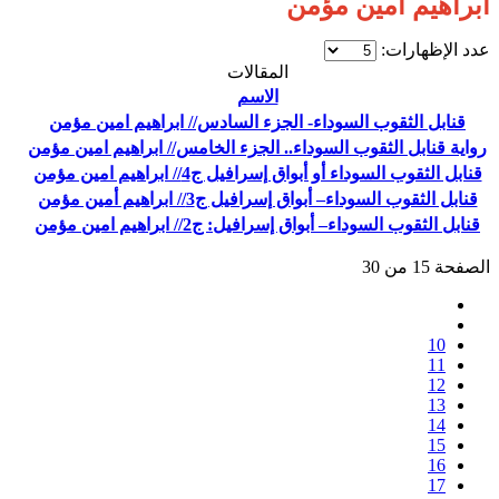
ابراهيم امين مؤمن
عدد الإظهارات:
المقالات
الاسم
قنابل الثقوب السوداء- الجزء السادس// ابراهيم امين مؤمن
رواية قنابل الثقوب السوداء.. الجزء الخامس// ابراهيم امين مؤمن
قنابل الثقوب السوداء أو أبواق إسرافيل ج4// ابراهيم امين مؤمن
قنابل الثقوب السوداء– أبواق إسرافيل ج3// ابراهيم أمين مؤمن
قنابل الثقوب السوداء– أبواق إسرافيل: ج2// ابراهيم امين مؤمن
الصفحة 15 من 30
10
11
12
13
14
15
16
17